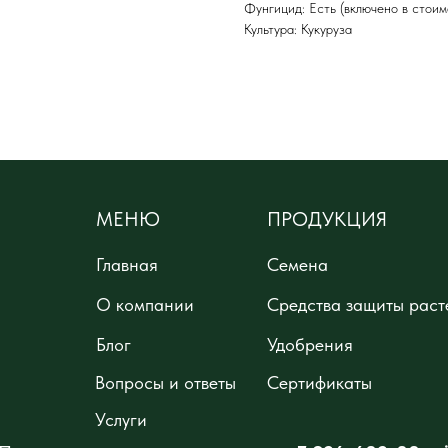
Фунгицид: Есть (включено в стоим
Культура: Кукуруза
МЕНЮ
ПРОДУКЦИЯ
Главная
Семена
О компании
Средства защиты раст
Блог
Удобрения
Вопросы и ответы
Сертификаты
Услуги