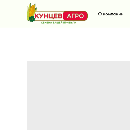
О компании