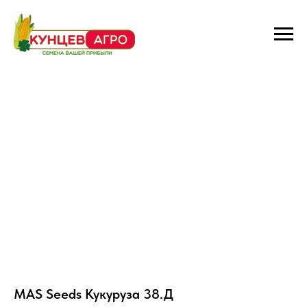
MAS Seeds Кукуруза 38.Д